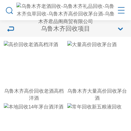
乌鲁木齐回收项目
乌鲁木齐高价回收老酒高档
乌鲁木齐大量高价回收茅台
洋酒
酒