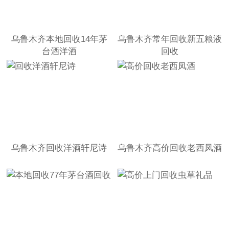
乌鲁木齐本地回收14年茅
乌鲁木齐常年回收新五粮液
台酒洋酒
回收
乌鲁木齐回收洋酒轩尼诗
乌鲁木齐高价回收老西凤酒