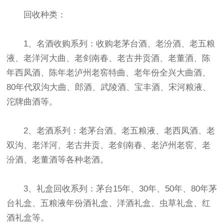
回收种类：
1、名酒收购系列：收购老茅台酒、老汾酒、老五粮
液、老洋河大曲、老剑南春、老古井贡酒、老董酒、陈
年西凤酒、陈年老泸州老窖特曲、老年份全兴大曲酒、
80年代双沟大曲、郎酒、武陵酒、宝丰酒、宋河粮液、
沱牌曲酒等。
2、老酒系列：老茅台酒、老五粮液、老西凤酒、老
双沟、老洋河、老古井贡、老剑南春、老泸州老窖、老
汾酒、老董酒等各种老酒。
3、礼盒回收系列：茅台15年、30年、50年、80年茅
台礼盒、五粮液年份酒礼盒、洋酒礼盒、虫草礼盒、红
酒礼盒等。