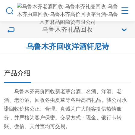
乌鲁木齐礼品回收
乌鲁木齐回收洋酒轩尼诗
产品介绍
乌鲁木齐高价回收新老茅台酒、名酒、洋酒、老
酒、老汾酒。回收冬虫夏草等各种高档礼品。我公司承
诺回收价格公正、合理。真诚为广大顾客提供热情服
务，并严格为客户保密。交易方式：现金、银行卡转
账、微信、支付宝均可交易。