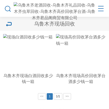
乌鲁木齐现场回收
乌鲁木齐现场白酒回收多少
乌鲁木齐现场高价回收茅台
钱一箱
酒多少钱一箱
<<
1
1/1
>>