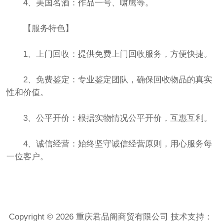
4、美国名酒：作品一号、啸鹰等。
【服务特色】
1、上门回收：提供免费上门回收服务，方便快捷。
2、免费鉴定：专业鉴定团队，确保回收物品的真实
性和价值。
3、公平开价：根据实物情况公平开价，互惠互利。
4、诚信经营：始终坚守诚信经营原则，用心服务每
一位客户。
Copyright © 2026 重庆君品阁商贸有限公司 技术支持：