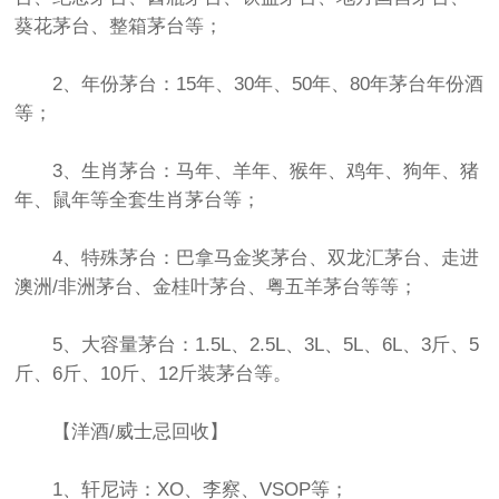
葵花茅台、整箱茅台等；
2、年份茅台：15年、30年、50年、80年茅台年份酒
等；
3、生肖茅台：马年、羊年、猴年、鸡年、狗年、猪
年、鼠年等全套生肖茅台等；
4、特殊茅台：巴拿马金奖茅台、双龙汇茅台、走进
澳洲/非洲茅台、金桂叶茅台、粤五羊茅台等等；
5、大容量茅台：1.5L、2.5L、3L、5L、6L、3斤、5
斤、6斤、10斤、12斤装茅台等。
【洋酒/威士忌回收】
1、轩尼诗：XO、李察、VSOP等；