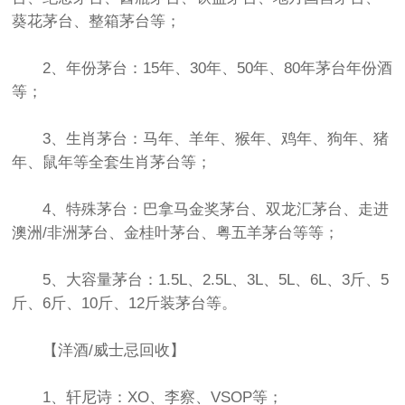
葵花茅台、整箱茅台等；
2、年份茅台：15年、30年、50年、80年茅台年份酒
等；
3、生肖茅台：马年、羊年、猴年、鸡年、狗年、猪
年、鼠年等全套生肖茅台等；
4、特殊茅台：巴拿马金奖茅台、双龙汇茅台、走进
澳洲/非洲茅台、金桂叶茅台、粤五羊茅台等等；
5、大容量茅台：1.5L、2.5L、3L、5L、6L、3斤、5
斤、6斤、10斤、12斤装茅台等。
【洋酒/威士忌回收】
1、轩尼诗：XO、李察、VSOP等；