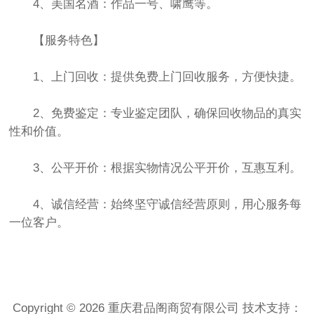
4、美国名酒：作品一号、啸鹰等。
【服务特色】
1、上门回收：提供免费上门回收服务，方便快捷。
2、免费鉴定：专业鉴定团队，确保回收物品的真实
性和价值。
3、公平开价：根据实物情况公平开价，互惠互利。
4、诚信经营：始终坚守诚信经营原则，用心服务每
一位客户。
Copyright © 2026 重庆君品阁商贸有限公司 技术支持：