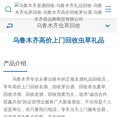
乌鲁木齐虫草回收
乌鲁木齐高价上门回收虫草礼品
产品介绍
乌鲁木齐专业从事10多年的正规名酒礼品回收店，
常年高价上门回收名酒、回收茅台酒、回收冬虫夏草、
回收洋酒、回收老酒，回收燕窝为主，追求“诚信合作、
双赢共创”的运营理念服务广大新老朋友。不论你是个人
还是单位，你只要我们电话，专车当天上门服务交易，