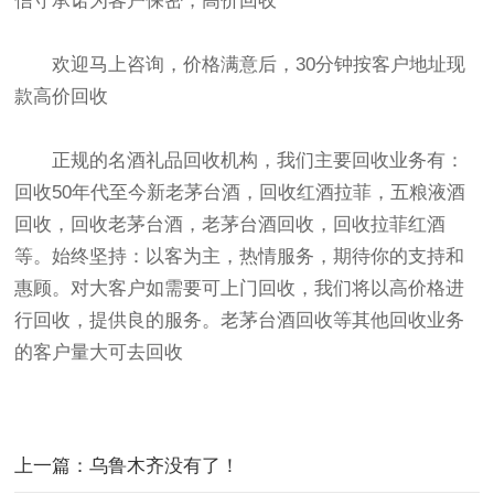
信守承诺为客户保密，高价回收
欢迎马上咨询，价格满意后，30分钟按客户地址现
款高价回收
正规的名酒礼品回收机构，我们主要回收业务有：
回收50年代至今新老茅台酒，回收红酒拉菲，五粮液酒
回收，回收老茅台酒，老茅台酒回收，回收拉菲红酒
等。始终坚持：以客为主，热情服务，期待你的支持和
惠顾。对大客户如需要可上门回收，我们将以高价格进
行回收，提供良的服务。老茅台酒回收等其他回收业务
的客户量大可去回收
上一篇：乌鲁木齐没有了！