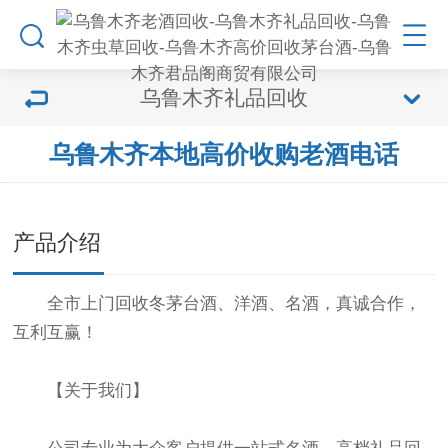
乌鲁木齐礼品回收
乌鲁木齐本地高价收购老酒电话
产品介绍
全市上门回收冬茅台酒、洋酒、名酒，真诚合作，
互利互赢！
【关于我们】