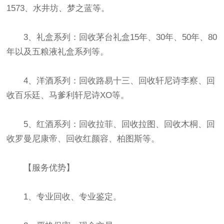
1573、水井坊、梦之蓝等。
3、礼盒系列：回收茅台礼盒15年、30年、50年、80
年以及五粮液礼盒系列等。
4、洋酒系列：回收路易十三、回收轩尼诗李察、回
收百乐廷、马爹利轩尼诗XO等。
5、红酒系列：回收拉菲、回收拉图、回收木桐、回
收罗曼尼康帝、回收红颜容、柏图斯等。
【服务优势】
1、专业回收、专业鉴定。