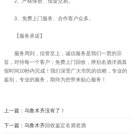
2、严格保密、现金交易。
3、免费上门服务、合作客户众多。
【服务承诺】
服务周到，信誉至上，诚信服务是我们一贯的宗
旨，对待每一个客户；免费上门回收，辨别名酒洋酒真
假时间10秒内完成！我们深受广大市民的信赖，专业的
鉴别，专业的服务，期待为您带来贴心服务！
上一篇：乌鲁木齐没有了！
下一篇：乌鲁木齐
回收鉴定名酒老酒