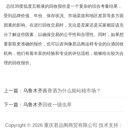
总结
39度低度五粮液的回收报价是一个复杂的综合考量结果，
受到品牌价值、年份、保存状况、市场渠道和地区差异等多方面
因素的影响。在进行回收交易时，无论是卖家还是买家都应该充
分了解这些因素，以确保交易的公平性和合理性。同时，如果想
要获取更准确的报价，也可以咨询像君品阁这样专业的白酒回收
机构，他们有着丰富的经验和专业的评估流程，能够给出较为合
理的回收报价。
上一篇：乌鲁木齐
酱香酒为什么能站稳市场？
下一篇：乌鲁木齐
回收一级虫草
Copyright © 2026 重庆君品阁商贸有限公司 技术支持：