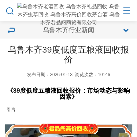
乌鲁木齐行业新闻
乌鲁木齐39度低度五粮液回收报
价
发布日期：2026-01-13
浏览次数：
10146
《39度低度五粮液回收报价：市场动态与影响
因素》
引言