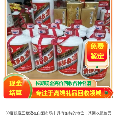
39度低度五粮液在白酒市场中具有独特的地位，其回收报价受