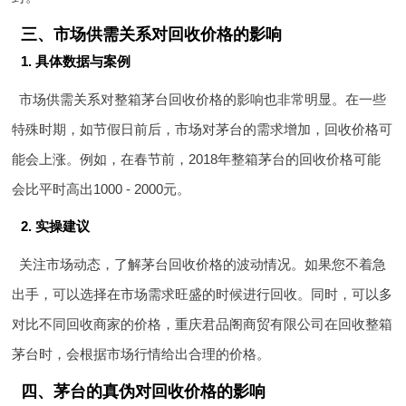
三、市场供需关系对回收价格的影响
1. 具体数据与案例
市场供需关系对整箱茅台回收价格的影响也非常明显。在一些
特殊时期，如节假日前后，市场对茅台的需求增加，回收价格可
能会上涨。例如，在春节前，2018年整箱茅台的回收价格可能
会比平时高出1000 - 2000元。
2. 实操建议
关注市场动态，了解茅台回收价格的波动情况。如果您不着急
出手，可以选择在市场需求旺盛的时候进行回收。同时，可以多
对比不同回收商家的价格，重庆君品阁商贸有限公司在回收整箱
茅台时，会根据市场行情给出合理的价格。
四、茅台的真伪对回收价格的影响