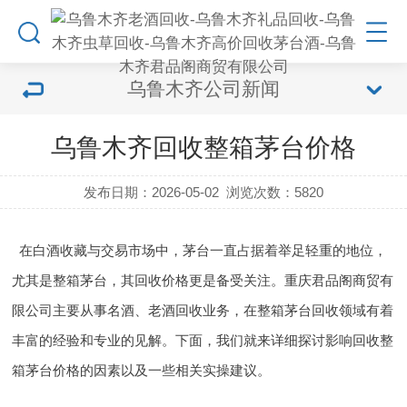
乌鲁木齐公司新闻
乌鲁木齐回收整箱茅台价格
发布日期：2026-05-02
浏览次数：
5820
在白酒收藏与交易市场中，茅台一直占据着举足轻重的地位，
尤其是整箱茅台，其回收价格更是备受关注。重庆君品阁商贸有
限公司主要从事名酒、老酒回收业务，在整箱茅台回收领域有着
丰富的经验和专业的见解。下面，我们就来详细探讨影响回收整
箱茅台价格的因素以及一些相关实操建议。