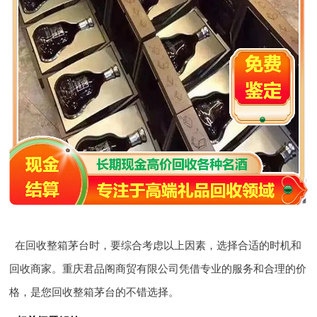
在回收整箱茅台时，要综合考虑以上因素，选择合适的时机和
回收商家。重庆君品阁商贸有限公司凭借专业的服务和合理的价
格，是您回收整箱茅台的不错选择。