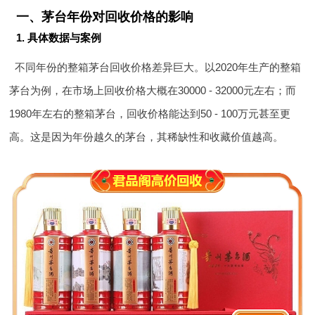
一、茅台年份对回收价格的影响
1. 具体数据与案例
不同年份的整箱茅台回收价格差异巨大。以2020年生产的整箱
茅台为例，在市场上回收价格大概在30000 - 32000元左右；而
1980年左右的整箱茅台，回收价格能达到50 - 100万元甚至更
高。这是因为年份越久的茅台，其稀缺性和收藏价值越高。