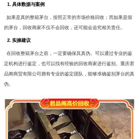
1. 具体数据与案例
如果是真的整箱茅台，按照正常的市场价格回收；而如果是假
的茅台，回收商家不仅不会回收，还可能会追究相关责任。
2. 实操建议
在回收整箱茅台之前，一定要确保其真伪。可以通过专业的鉴
定机构进行鉴定，也可以找有经验的回收商家进行鉴别。重庆君
品阁商贸有限公司拥有专业的鉴定团队，能够准确鉴别茅台的真
伪。