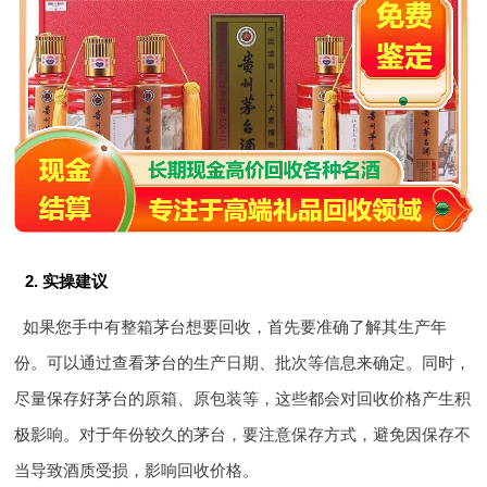
2. 实操建议
如果您手中有整箱茅台想要回收，首先要准确了解其生产年
份。可以通过查看茅台的生产日期、批次等信息来确定。同时，
尽量保存好茅台的原箱、原包装等，这些都会对回收价格产生积
极影响。对于年份较久的茅台，要注意保存方式，避免因保存不
当导致酒质受损，影响回收价格。