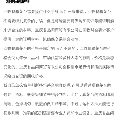
相关问题解答
回收整箱茅台需要提供什么手续吗？ 一般来说，回收整箱茅台
不需要特别复杂的手续，但是可能需要提供购买凭证等能证明酒
来源合法的材料。重庆君品阁商贸有限公司在回收时会要求客户
提供一定的证明材料，以确保交易的合法性。
回收整箱茅台的价格是固定的吗？ 不是的，回收整箱茅台的价
格会受到年份、品相、市场供需等多种因素的影响，价格是动态
变化的。重庆君品阁商贸有限公司会根据市场行情和酒的实际情
况给出合理的回收价格。
我自己怎么简单判断整箱茅台的真伪呢？ 可以通过观察茅台的
包装、酒标、瓶盖等细节来初步判断。比如，真茅台的酒标印刷
清晰、色泽均匀，瓶盖的做工精细等。不过，这种方法只能进行
初步判断，准确的鉴别还需要专业人员和专业设备。重庆君品阁